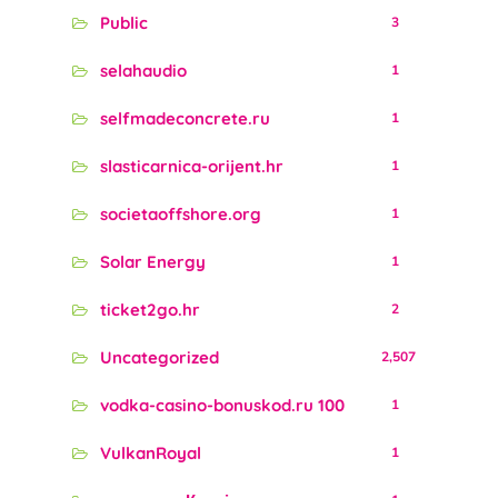
Public
3
selahaudio
1
selfmadeconcrete.ru
1
slasticarnica-orijent.hr
1
societaoffshore.org
1
Solar Energy
1
ticket2go.hr
2
Uncategorized
2,507
vodka-casino-bonuskod.ru 100
1
VulkanRoyal
1