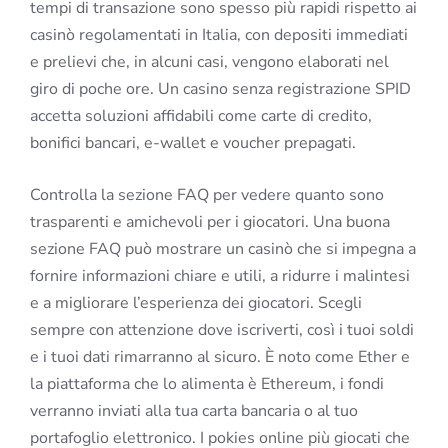
tempi di transazione sono spesso più rapidi rispetto ai
casinò regolamentati in Italia, con depositi immediati
e prelievi che, in alcuni casi, vengono elaborati nel
giro di poche ore. Un casino senza registrazione SPID
accetta soluzioni affidabili come carte di credito,
bonifici bancari, e-wallet e voucher prepagati.
Controlla la sezione FAQ per vedere quanto sono
trasparenti e amichevoli per i giocatori. Una buona
sezione FAQ può mostrare un casinò che si impegna a
fornire informazioni chiare e utili, a ridurre i malintesi
e a migliorare l’esperienza dei giocatori. Scegli
sempre con attenzione dove iscriverti, così i tuoi soldi
e i tuoi dati rimarranno al sicuro. È noto come Ether e
la piattaforma che lo alimenta è Ethereum, i fondi
verranno inviati alla tua carta bancaria o al tuo
portafoglio elettronico. I pokies online più giocati che