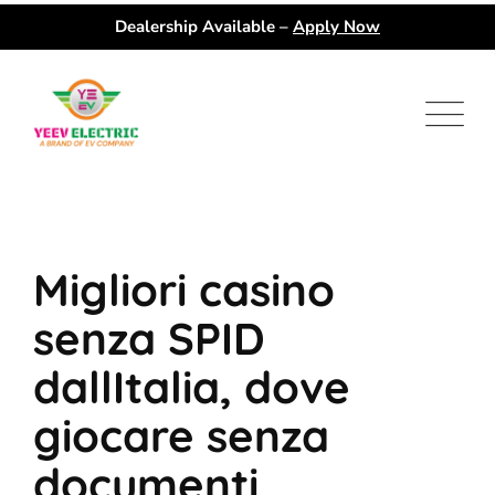
Dealership Available –
Apply Now
Skip
to
content
Migliori casino
senza SPID
dallItalia, dove
giocare senza
documenti