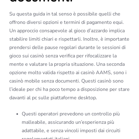
Su questa guida in tal senso è possibile quelli che
offrono diversi opzioni e termini di pagamento equi.
Un approccio consapevole al gioco d’azzardo implica
stabilire limiti chiari e rispettarli. Inoltre, è importante
prendersi delle pause regolari durante le sessioni di
gioco sui casinò senza verifica per rifocalizzare la
mente e valutare la propria situazione. Una seconda
opzione molto valida rispetto ai casinò AAMS, sono i
casinò mobile senza documenti. Questi casinò sono
l’ideale per chi ha poco tempo a disposizione per stare
davanti al pc sulle piattaforme desktop.
Questi operatori prevedono un controllo più
malleabile, assicurando un’esperienza più
adattabile, e senza vincoli imposti dai circuiti