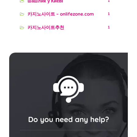
шашлик у Києві
1
카지노사이트 – onlifezone.com
1
카지노사이트추천
1
Do you need any help?