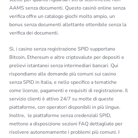
AAMS senza documenti. Questo casinò online senza
verifica offre un catalogo giochi molto ampio, un
bonus senza documenti allettante ottenibile senza la
verifica dei documenti.
Sì, i casino senza registrazione SPID supportano
Bitcoin, Ethereum e altre criptovalute per depositi e
prelievi istantanei senza intermediari bancari. Qui
rispondiamo alle domande più comuni sui casino
senza SPID in Italia, e nello specifico a tematiche
come licenze, pagamenti e requisiti di registrazione. Il
servizio clienti è attivo 24/7 su molte di queste
piattaforme, con operatori disponibili in più lingue.
Inoltre, le piattaforme senza credenziali SPID,
mettono a disposizione sezioni FAQ dettagliate per
risolvere autonomamente i problemi più comuni. I