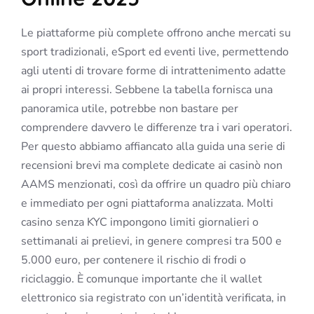
Le piattaforme più complete offrono anche mercati su
sport tradizionali, eSport ed eventi live, permettendo
agli utenti di trovare forme di intrattenimento adatte
ai propri interessi. Sebbene la tabella fornisca una
panoramica utile, potrebbe non bastare per
comprendere davvero le differenze tra i vari operatori.
Per questo abbiamo affiancato alla guida una serie di
recensioni brevi ma complete dedicate ai casinò non
AAMS menzionati, così da offrire un quadro più chiaro
e immediato per ogni piattaforma analizzata. Molti
casino senza KYC impongono limiti giornalieri o
settimanali ai prelievi, in genere compresi tra 500 e
5.000 euro, per contenere il rischio di frodi o
riciclaggio. È comunque importante che il wallet
elettronico sia registrato con un’identità verificata, in