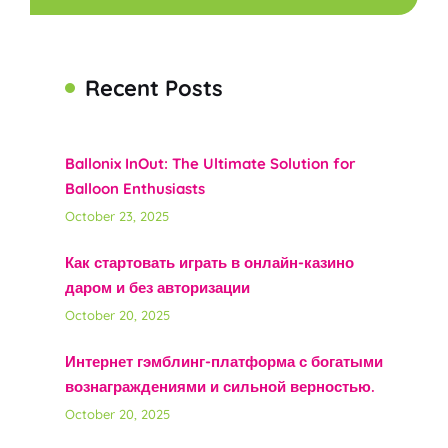
Recent Posts
Ballonix InOut: The Ultimate Solution for
Balloon Enthusiasts
October 23, 2025
Как стартовать играть в онлайн-казино
даром и без авторизации
October 20, 2025
Интернет гэмблинг-платформа с богатыми
вознаграждениями и сильной верностью.
October 20, 2025