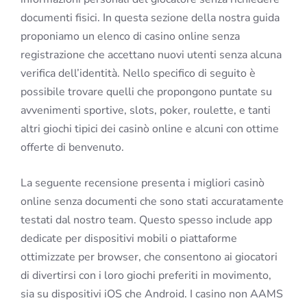
documenti fisici. In questa sezione della nostra guida
proponiamo un elenco di casino online senza
registrazione che accettano nuovi utenti senza alcuna
verifica dell’identità. Nello specifico di seguito è
possibile trovare quelli che propongono puntate su
avvenimenti sportive, slots, poker, roulette, e tanti
altri giochi tipici dei casinò online e alcuni con ottime
offerte di benvenuto.
La seguente recensione presenta i migliori casinò
online senza documenti che sono stati accuratamente
testati dal nostro team. Questo spesso include app
dedicate per dispositivi mobili o piattaforme
ottimizzate per browser, che consentono ai giocatori
di divertirsi con i loro giochi preferiti in movimento,
sia su dispositivi iOS che Android. I casino non AAMS