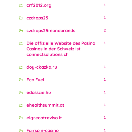
crf2012.org
1
czdrops25
1
czdrops25monobrands
2
Die offizielle Website des Pasino
1
Casinos in der Schweiz ist
connectsolutions.ch
doy-ckazka.ru
1
Eco Fuel
1
edosszie.hu
1
ehealthsummit.at
1
elgrecotreviso.it
1
Fairspin-casino
1