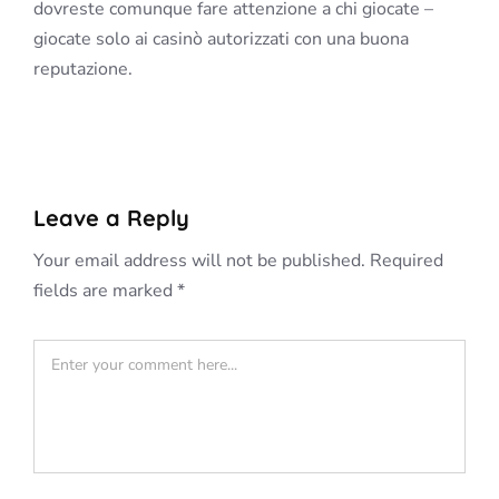
dovreste comunque fare attenzione a chi giocate –
giocate solo ai casinò autorizzati con una buona
reputazione.
Leave a Reply
Your email address will not be published.
Required
fields are marked
*