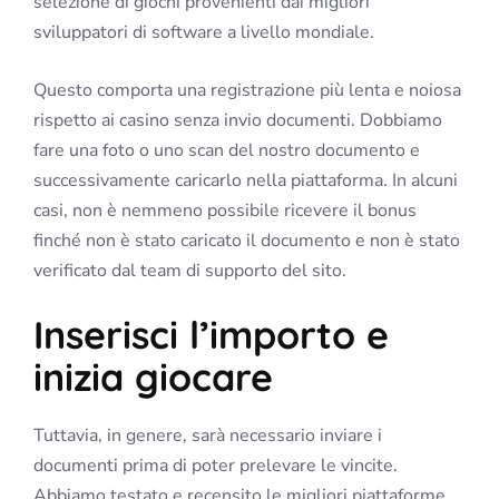
selezione di giochi provenienti dai migliori
sviluppatori di software a livello mondiale.
Questo comporta una registrazione più lenta e noiosa
rispetto ai casino senza invio documenti. Dobbiamo
fare una foto o uno scan del nostro documento e
successivamente caricarlo nella piattaforma. In alcuni
casi, non è nemmeno possibile ricevere il bonus
finché non è stato caricato il documento e non è stato
verificato dal team di supporto del sito.
Inserisci l’importo e
inizia giocare
Tuttavia, in genere, sarà necessario inviare i
documenti prima di poter prelevare le vincite.
Abbiamo testato e recensito le migliori piattaforme