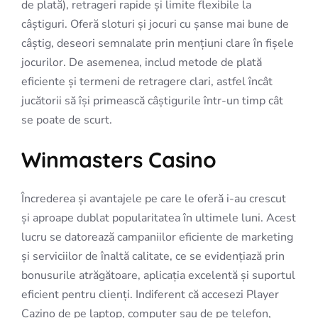
de plată), retrageri rapide și limite flexibile la
câștiguri. Oferă sloturi și jocuri cu șanse mai bune de
câștig, deseori semnalate prin mențiuni clare în fișele
jocurilor. De asemenea, includ metode de plată
eficiente și termeni de retragere clari, astfel încât
jucătorii să își primească câștigurile într-un timp cât
se poate de scurt.
Winmasters Casino
Încrederea și avantajele pe care le oferă i-au crescut
și aproape dublat popularitatea în ultimele luni. Acest
lucru se datorează campaniilor eficiente de marketing
și serviciilor de înaltă calitate, ce se evidențiază prin
bonusurile atrăgătoare, aplicația excelentă și suportul
eficient pentru clienți. Indiferent că accesezi Player
Cazino de pe laptop, computer sau de pe telefon,