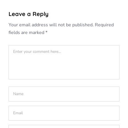
Leave a Reply
Your email address will not be published.
Required
fields are marked
*