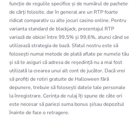
funcție de regulile specifice și de numărul de pachete
de cărți folosite, dar în general are un RTP foarte
ridicat comparativ cu alte jocuri casino online. Pentru
varianta standard de blackjack, procentajul RTP
variază de obicei între 99,5% și 99,6%, atunci când se
utilizează strategia de bază. Sfatul nostru este să
folosești numai metode de plată aflate pe numele tău
și să te asiguri că adresa de reședință nu a mai fost
utilizată la crearea unui alt cont de jucător. Dacă vrei
să profiți de rotiri gratuite de Halloween fără
depunere, trebuie să folosești datele tale personale
la înregistrare. Cerința de rulaj îți spune de câte ori
este necesar să pariezi suma bonus și/sau depozitul
înainte de face o retragere.