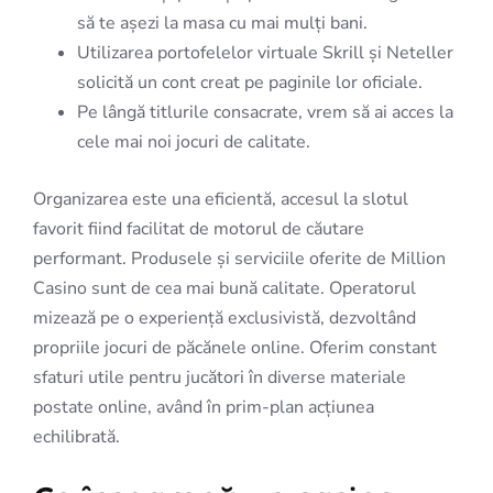
să te așezi la masa cu mai mulți bani.
Utilizarea portofelelor virtuale Skrill și Neteller
solicită un cont creat pe paginile lor oficiale.
Pe lângă titlurile consacrate, vrem să ai acces la
cele mai noi jocuri de calitate.
Organizarea este una eficientă, accesul la slotul
favorit fiind facilitat de motorul de căutare
performant. Produsele și serviciile oferite de Million
Casino sunt de cea mai bună calitate. Operatorul
mizează pe o experiență exclusivistă, dezvoltând
propriile jocuri de păcănele online. Oferim constant
sfaturi utile pentru jucători în diverse materiale
postate online, având în prim-plan acțiunea
echilibrată.