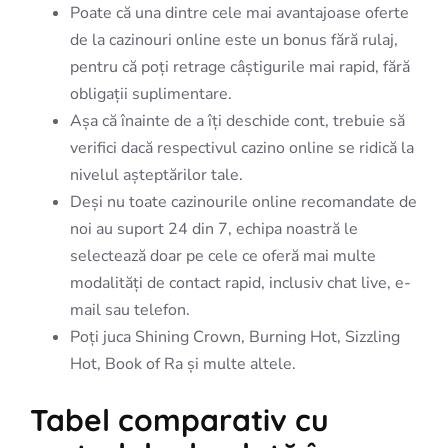
Poate că una dintre cele mai avantajoase oferte
de la cazinouri online este un bonus fără rulaj,
pentru că poți retrage câștigurile mai rapid, fără
obligații suplimentare.
Așa că înainte de a îți deschide cont, trebuie să
verifici dacă respectivul cazino online se ridică la
nivelul așteptărilor tale.
Deși nu toate cazinourile online recomandate de
noi au suport 24 din 7, echipa noastră le
selectează doar pe cele ce oferă mai multe
modalități de contact rapid, inclusiv chat live, e-
mail sau telefon.
Poți juca Shining Crown, Burning Hot, Sizzling
Hot, Book of Ra și multe altele.
Tabel comparativ cu