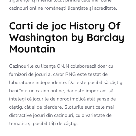
cazinouri online românești licențiate și acreditate.
Carti de joc History Of
Washington by Barclay
Mountain
Cazinourile cu licență ONJN colaborează doar cu
furnizori de jocuri al căror RNG este testat de
laboratoare independente. Da, este posibil să câștigi
bani într-un cazino online, dar este important să
înțelegi că jocurile de noroc implică atât șanse de
câștig, cât și de pierdere. Sloturile sunt cele mai
distractive jocuri din cazinouri, cu o varietate de
tematici și posibilități de câștig.