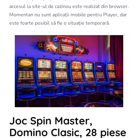
accesul la site-ul de cazinou este realizat din browser.
Momentan nu sunt aplicații mobile pentru Player, dar
este foarte posibil să fie o situație temporară.
Joc Spin Master,
Domino Clasic, 28 piese