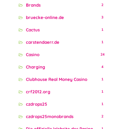
Brands
2
bruecke-online.de
3
Cactus
1
carstendaerr.de
1
Casino
24
Charging
4
Clubhouse Real Money Casino
1
crf2012.org
1
czdrops25
1
czdrops25monobrands
2
Die offizielle Website des Pasino
1