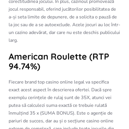
corectitudinea jocului. În plus, cazinoul promovează
jocul responsabil, oferind jucătorilor posibilitatea de
a-și seta limite de depunere, de a solicita o pauză de
la joc sau de a se autoexclude. Acele jocuri au loc într-
un cazino adevărat, dar care nu este deschis publicului
larg.
American Roulette (RTP
94.74%)
Fiecare brand top casino online legal va specifica
exact acest aspect în descrierea ofertei. Dacă spre
exemplu cerințele de rulaj sunt de 35X, atunci vei
putea să calculezi suma exactă ce trebuie rulată
înmulțind 35 x (SUMA BONUS). Este o agenție de
pariuri de succes, dar au și o secțiune casino online
extrem de complexă, care include toate jocurile din