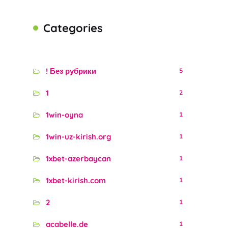
Categories
! Без рубрики
5
1
2
1win-oyna
1
1win-uz-kirish.org
1
1xbet-azerbaycan
1
1xbet-kirish.com
1
2
1
acabelle.de
1