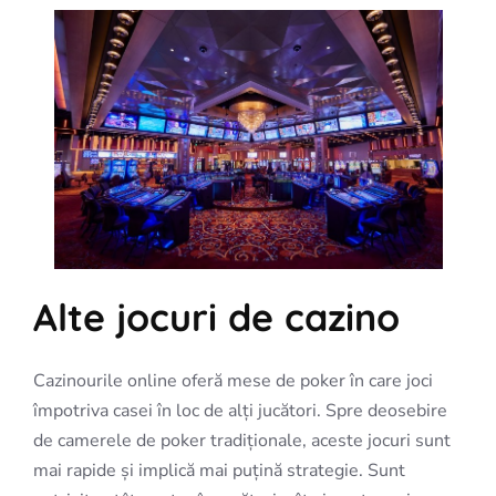
Alte jocuri de cazino
Cazinourile online oferă mese de poker în care joci
împotriva casei în loc de alți jucători. Spre deosebire
de camerele de poker tradiționale, aceste jocuri sunt
mai rapide și implică mai puțină strategie. Sunt