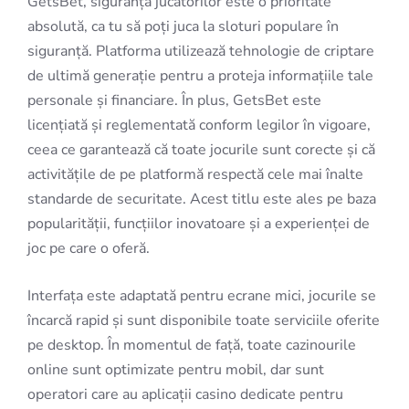
GetsBet, siguranța jucătorilor este o prioritate
absolută, ca tu să poți juca la sloturi populare în
siguranță. Platforma utilizează tehnologie de criptare
de ultimă generație pentru a proteja informațiile tale
personale și financiare. În plus, GetsBet este
licențiată și reglementată conform legilor în vigoare,
ceea ce garantează că toate jocurile sunt corecte și că
activitățile de pe platformă respectă cele mai înalte
standarde de securitate. Acest titlu este ales pe baza
popularității, funcțiilor inovatoare și a experienței de
joc pe care o oferă.
Interfața este adaptată pentru ecrane mici, jocurile se
încarcă rapid și sunt disponibile toate serviciile oferite
pe desktop. În momentul de față, toate cazinourile
online sunt optimizate pentru mobil, dar sunt
operatori care au aplicații casino dedicate pentru