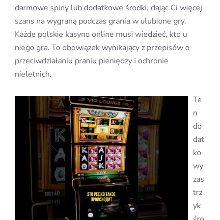
darmowe spiny lub dodatkowe środki, dając Ci więcej
szans na wygraną podczas grania w ulubione gry.
Każde polskie kasyno online musi wiedzieć, kto u
niego gra. To obowiązek wynikający z przepisów o
przeciwdziałaniu praniu pieniędzy i ochronie
nieletnich.
Te
n
do
dat
ko
wy
zas
trz
yk
śro