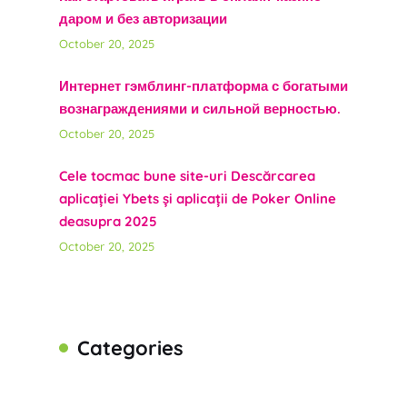
даром и без авторизации
October 20, 2025
Интернет гэмблинг-платформа с богатыми
вознаграждениями и сильной верностью.
October 20, 2025
Cele tocmac bune site-uri Descărcarea
aplicației Ybets și aplicații de Poker Online
deasupra 2025
October 20, 2025
Categories