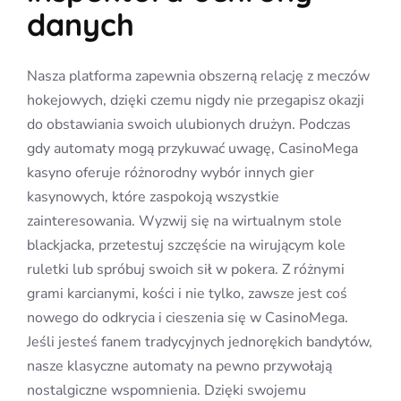
danych
Nasza platforma zapewnia obszerną relację z meczów
hokejowych, dzięki czemu nigdy nie przegapisz okazji
do obstawiania swoich ulubionych drużyn. Podczas
gdy automaty mogą przykuwać uwagę, CasinoMega
kasyno oferuje różnorodny wybór innych gier
kasynowych, które zaspokoją wszystkie
zainteresowania. Wyzwij się na wirtualnym stole
blackjacka, przetestuj szczęście na wirującym kole
ruletki lub spróbuj swoich sił w pokera. Z różnymi
grami karcianymi, kości i nie tylko, zawsze jest coś
nowego do odkrycia i cieszenia się w CasinoMega.
Jeśli jesteś fanem tradycyjnych jednorękich bandytów,
nasze klasyczne automaty na pewno przywołają
nostalgiczne wspomnienia. Dzięki swojemu