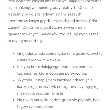
Przy wyborze kasyna internetowe, najlepiej korzystać
się z rankingów i opinie graczy realnych. Obecnie
jesteśmy w Polsce jednym z największych
operatorów kasyn gry działających pod marką „Cristal
Casino”. Obietnice gigantycznych wygranych,
“gwarantowanych” sukcesów czy „najlepszych szans”
to czysty marketing.
Graj odpowiedzialnie i tylko tam, gdzie wszystko
działa zgodnie z prawem.
Kasyno bez działającego czatu, bez pomocy
technicznej, które odpisuje po tygodniu.
Wyczekuj z napięciem każdego odsłonięcia
karty, czując dreszczyk emocji towarzyszący tej
niezwykle popularnej grze.
Na takim sprzęcie będzie grało się płynnie, bez
lagów i z komfortem.