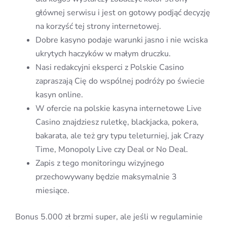
głównej serwisu i jest on gotowy podjąć decyzję
na korzyść tej strony internetowej.
Dobre kasyno podaje warunki jasno i nie wciska
ukrytych haczyków w małym druczku.
Nasi redakcyjni eksperci z Polskie Casino
zapraszają Cię do wspólnej podróży po świecie
kasyn online.
W ofercie na polskie kasyna internetowe Live
Casino znajdziesz ruletkę, blackjacka, pokera,
bakarata, ale też gry typu teleturniej, jak Crazy
Time, Monopoly Live czy Deal or No Deal.
Zapis z tego monitoringu wizyjnego
przechowywany będzie maksymalnie 3
miesiące.
Bonus 5.000 zł brzmi super, ale jeśli w regulaminie