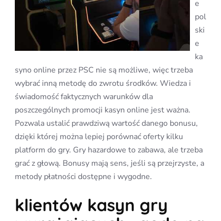
e
pol
ski
e
ka
syno online przez PSC nie są możliwe, więc trzeba
wybrać inną metodę do zwrotu środków. Wiedza i
świadomość faktycznych warunków dla
poszczególnych promocji kasyn online jest ważna.
Pozwala ustalić prawdziwą wartość danego bonusu,
dzięki której można lepiej porównać oferty kilku
platform do gry. Gry hazardowe to zabawa, ale trzeba
grać z głową. Bonusy mają sens, jeśli są przejrzyste, a
metody płatności dostępne i wygodne.
klientów kasyn gry