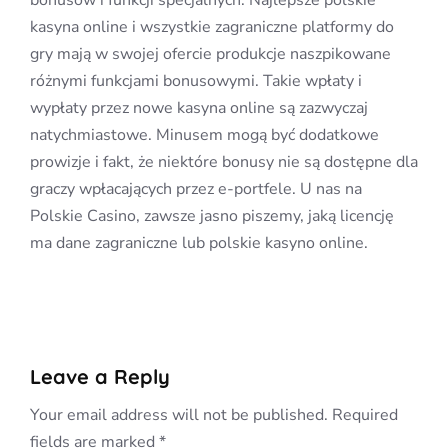
bonusów i funkcji specjalnych. Najlepsze polskie
kasyna online i wszystkie zagraniczne platformy do
gry mają w swojej ofercie produkcje naszpikowane
różnymi funkcjami bonusowymi. Takie wpłaty i
wypłaty przez nowe kasyna online są zazwyczaj
natychmiastowe. Minusem mogą być dodatkowe
prowizje i fakt, że niektóre bonusy nie są dostępne dla
graczy wpłacających przez e-portfele. U nas na
Polskie Casino, zawsze jasno piszemy, jaką licencję
ma dane zagraniczne lub polskie kasyno online.
Leave a Reply
Your email address will not be published.
Required
fields are marked
*