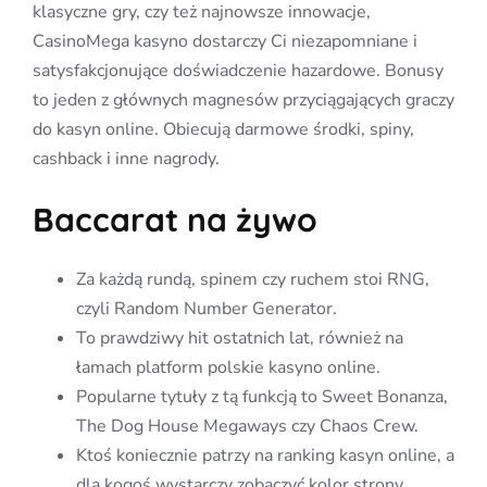
klasyczne gry, czy też najnowsze innowacje,
CasinoMega kasyno dostarczy Ci niezapomniane i
satysfakcjonujące doświadczenie hazardowe. Bonusy
to jeden z głównych magnesów przyciągających graczy
do kasyn online. Obiecują darmowe środki, spiny,
cashback i inne nagrody.
Baccarat na żywo
Za każdą rundą, spinem czy ruchem stoi RNG,
czyli Random Number Generator.
To prawdziwy hit ostatnich lat, również na
łamach platform polskie kasyno online.
Popularne tytuły z tą funkcją to Sweet Bonanza,
The Dog House Megaways czy Chaos Crew.
Ktoś koniecznie patrzy na ranking kasyn online, a
dla kogoś wystarczy zobaczyć kolor strony