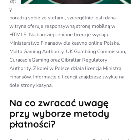
zęt
y
poradzą sobie ze slotami, szczególnie jesli dana
witryna oferuje responsywną stronę mobilną w
HTML5. Najbardziej cenione licencje wydają
Ministerstwo Finansów dla kasyno online Polska,
Malta Gaming Authority, UK Gambling Commission,
Curacao eGaming oraz Gibraltar Regulatory
Authority. Z kolei w Polsce działa licencja Ministra
Finansów. Informacje o licencji znajdziesz zwykle na
dole strony kasyna.
Na co zwracać uwagę
przy wyborze metody
płatności?