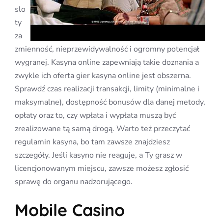
slo
ty
za
zmienność, nieprzewidywalność i ogromny potencjał
wygranej. Kasyna online zapewniają takie doznania a
zwykle ich oferta gier kasyna online jest obszerna.
Sprawdź czas realizacji transakcji, limity (minimalne i
maksymalne), dostępność bonusów dla danej metody,
opłaty oraz to, czy wpłata i wypłata muszą być
zrealizowane tą samą drogą. Warto też przeczytać
regulamin kasyna, bo tam zawsze znajdziesz
szczegóły. Jeśli kasyno nie reaguje, a Ty grasz w
licencjonowanym miejscu, zawsze możesz zgłosić
sprawę do organu nadzorującego.
Mobile Casino