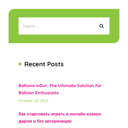
Recent Posts
Ballonix InOut: The Ultimate Solution for
Balloon Enthusiasts
October 23, 2025
Как стартовать играть в онлайн-казино
даром и без авторизации