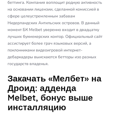
беттинга. Компания воплощит родную активность
на основании лицензии, сделанной комиссией в
сфере целеустремленным забавам
Нидерландских Антильских островов. В данный
момент БК Melbet уверенно входит в двадцатку
лучших букмекерских контор. Официальный сайт
ассистирует более грач языковых версий, а
поклонниками видеоигровой интернет-
дебаркадеры выискаются бетторы изо разных
государств владенья.
Закачать «Мелбет» на
Дроид: адденда
Melbet, бонус выше
инсталляцию