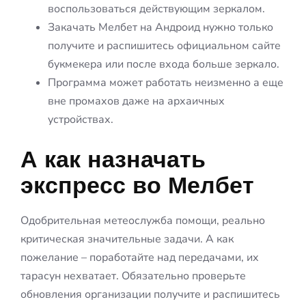
воспользоваться действующим зеркалом.
Закачать Мелбет на Андроид нужно только
получите и распишитесь официальном сайте
букмекера или после входа больше зеркало.
Программа может работать неизменно а еще
вне промахов даже на архаичных
устройствах.
А как назначать
экспресс во Мелбет
Одобрительная метеослужба помощи, реально
критическая значительные задачи. А как
пожелание – поработайте над передачами, их
тарасун нехватает. Обязательно проверьте
обновления организации получите и распишитесь