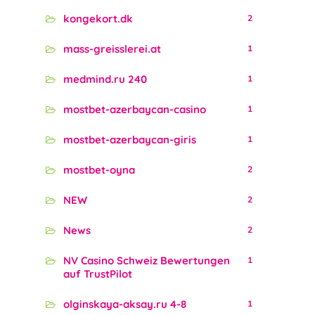
kongekort.dk
2
mass-greisslerei.at
1
medmind.ru 240
1
mostbet-azerbaycan-casino
1
mostbet-azerbaycan-giris
1
mostbet-oyna
2
NEW
2
News
2
NV Casino Schweiz Bewertungen
1
auf TrustPilot
olginskaya-aksay.ru 4-8
1