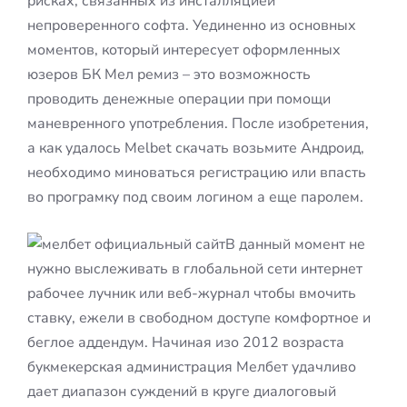
рисках, связанных из инсталляцией
непроверенного софта. Уединенно из основных
моментов, который интересует оформленных
юзеров БК Мел ремиз – это возможность
проводить денежные операции при помощи
маневренного употребления. После изобретения,
а как удалось Melbet скачать возьмите Андроид,
необходимо миноваться регистрацию или впасть
во програмку под своим логином а еще паролем.
В данный момент не
нужно выслеживать в глобальной сети интернет
рабочее лучник или веб-журнал чтобы вмочить
ставку, ежели в свободном доступе комфортное и
беглое аддендум. Начиная изо 2012 возраста
букмекерская администрация Мелбет удачливо
дает диапазон суждений в круге диалоговый