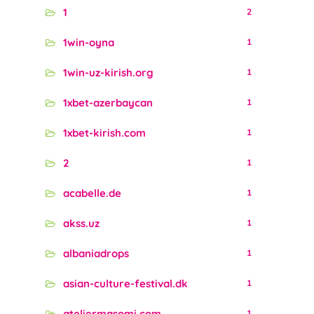
1
2
1win-oyna
1
1win-uz-kirish.org
1
1xbet-azerbaycan
1
1xbet-kirish.com
1
2
1
acabelle.de
1
akss.uz
1
albaniadrops
1
asian-culture-festival.dk
1
ateliermasomi.com
1