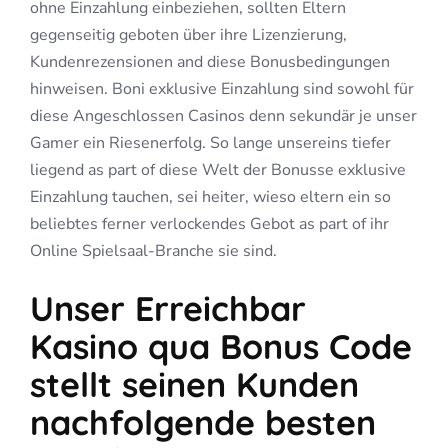
ohne Einzahlung einbeziehen, sollten Eltern
gegenseitig geboten über ihre Lizenzierung,
Kundenrezensionen and diese Bonusbedingungen
hinweisen. Boni exklusive Einzahlung sind sowohl für
diese Angeschlossen Casinos denn sekundär je unser
Gamer ein Riesenerfolg. So lange unsereins tiefer
liegend as part of diese Welt der Bonusse exklusive
Einzahlung tauchen, sei heiter, wieso eltern ein so
beliebtes ferner verlockendes Gebot as part of ihr
Online Spielsaal-Branche sie sind.
Unser Erreichbar
Kasino qua Bonus Code
stellt seinen Kunden
nachfolgende besten