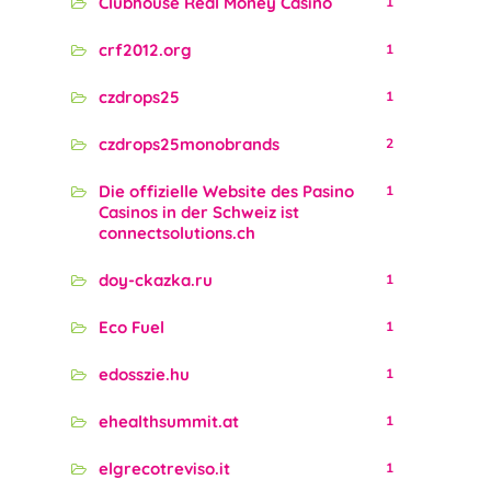
Clubhouse Real Money Casino
1
crf2012.org
1
czdrops25
1
czdrops25monobrands
2
Die offizielle Website des Pasino
1
Casinos in der Schweiz ist
connectsolutions.ch
doy-ckazka.ru
1
Eco Fuel
1
edosszie.hu
1
ehealthsummit.at
1
elgrecotreviso.it
1