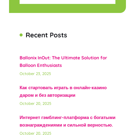
Recent Posts
Ballonix InOut: The Ultimate Solution for
Balloon Enthusiasts
October 23, 2025
Как стартовать играть в онлайн-казино
даром и без авторизации
October 20, 2025
Интернет гэмблинг-платформа с богатыми
вознаграждениями и сильной верностью.
October 20, 2025