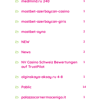
medmind.ru 240
1
mostbet-azerbaycan-casino
1
mostbet-azerbaycan-giris
1
mostbet-oyna
2
NEW
2
News
2
NV Casino Schweiz Bewertungen
1
auf TrustPilot
olginskaya-aksay.ru 4-8
1
Pablic
14
palazzocornermocenigo.it
1