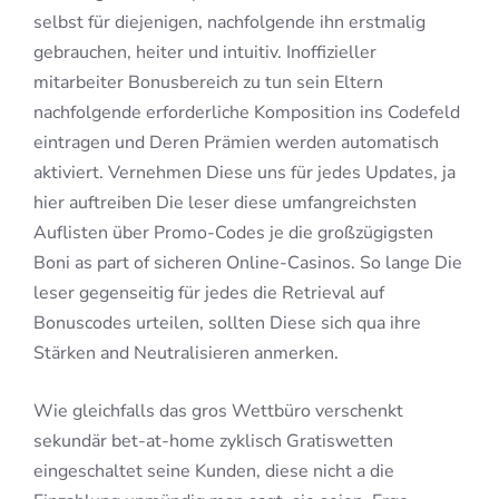
selbst für diejenigen, nachfolgende ihn erstmalig
gebrauchen, heiter und intuitiv. Inoffizieller
mitarbeiter Bonusbereich zu tun sein Eltern
nachfolgende erforderliche Komposition ins Codefeld
eintragen und Deren Prämien werden automatisch
aktiviert. Vernehmen Diese uns für jedes Updates, ja
hier auftreiben Die leser diese umfangreichsten
Auflisten über Promo-Codes je die großzügigsten
Boni as part of sicheren Online-Casinos. So lange Die
leser gegenseitig für jedes die Retrieval auf
Bonuscodes urteilen, sollten Diese sich qua ihre
Stärken and Neutralisieren anmerken.
Wie gleichfalls das gros Wettbüro verschenkt
sekundär bet-at-home zyklisch Gratiswetten
eingeschaltet seine Kunden, diese nicht a die