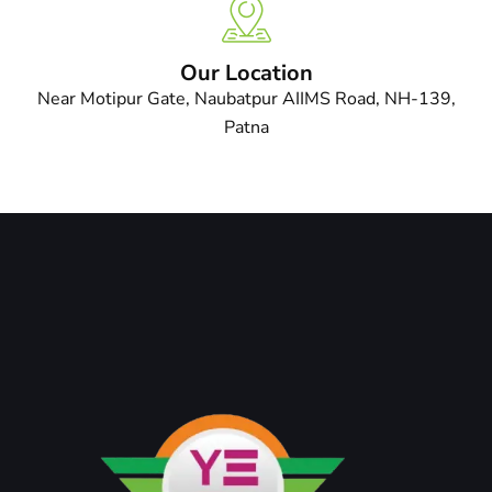
Our Location
Near Motipur Gate, Naubatpur AIIMS Road, NH-139,
Patna