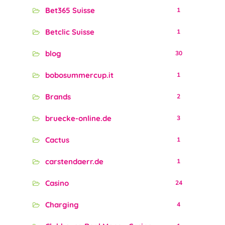
Bet365 Suisse
1
Betclic Suisse
1
blog
30
bobosummercup.it
1
Brands
2
bruecke-online.de
3
Cactus
1
carstendaerr.de
1
Casino
24
Charging
4