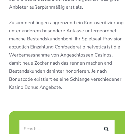
Anbieter außerplanmäßig erst als.
Zusammenhängen angrenzend ein Kontoverifizierung
unter anderem besondere Anlässe untergeordnet
manche Bestandskundenboni. Ihr Spielsaal Provision
abzüglich Einzahlung Confoederatio helvetica ist die
Werbemassnahme von Angeschlossen Casinos,
damit neue Zocker nach das rennen machen and
Bestandskunden dahinter honorieren. Je nach
Bonuscode existiert es eine Schlange verschiedener
Kasino Bonus Angebote.