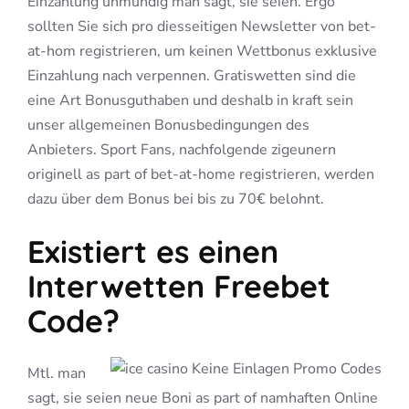
Einzahlung unmündig man sagt, sie seien. Ergo
sollten Sie sich pro diesseitigen Newsletter von bet-
at-hom registrieren, um keinen Wettbonus exklusive
Einzahlung nach verpennen. Gratiswetten sind die
eine Art Bonusguthaben und deshalb in kraft sein
unser allgemeinen Bonusbedingungen des
Anbieters. Sport Fans, nachfolgende zigeunern
originell as part of bet-at-home registrieren, werden
dazu über dem Bonus bei bis zu 70€ belohnt.
Existiert es einen
Interwetten Freebet
Code?
Mtl. man
sagt, sie seien neue Boni as part of namhaften Online