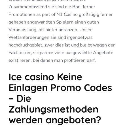
Zusammenfassend sie sind die Boni ferner
Promotionen as part of N1 Casino großzügig ferner
gehaben angewandten Spielern einen guten
Veranlassung, oft hinter antanzen.
Unser
Wettanforderungen sie sind irgendetwas
hochdruckgebiet, zwar dies ist und bleibt wegen der
Fakt locker, sic parece viele ausgewählte Angebote
existireren, bei denen man profitieren darf.
Ice casino Keine
Einlagen Promo Codes
– Die
Zahlungsmethoden
werden angeboten?