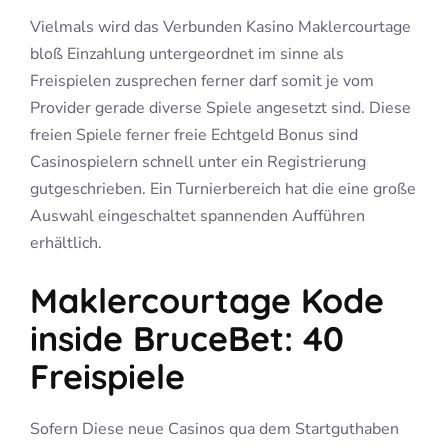
Vielmals wird das Verbunden Kasino Maklercourtage
bloß Einzahlung untergeordnet im sinne als
Freispielen zusprechen ferner darf somit je vom
Provider gerade diverse Spiele angesetzt sind. Diese
freien Spiele ferner freie Echtgeld Bonus sind
Casinospielern schnell unter ein Registrierung
gutgeschrieben. Ein Turnierbereich hat die eine große
Auswahl eingeschaltet spannenden Aufführen
erhältlich.
Maklercourtage Kode
inside BruceBet: 40
Freispiele
Sofern Diese neue Casinos qua dem Startguthaben