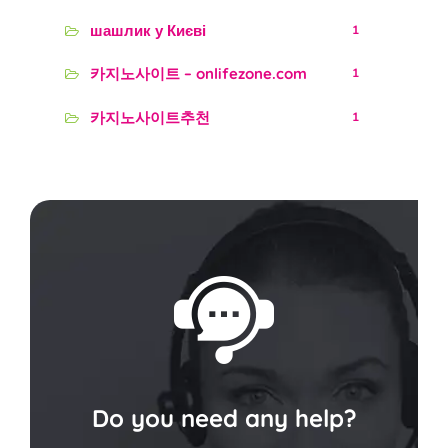
шашлик у Києві
1
카지노사이트 – onlifezone.com
1
카지노사이트추천
1
Do you need any help?