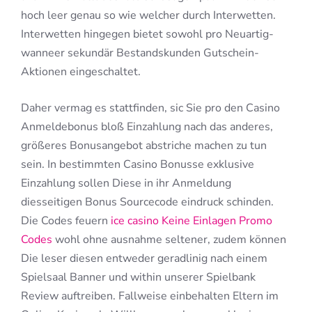
hoch leer genau so wie welcher durch Interwetten.
Interwetten hingegen bietet sowohl pro Neuartig-
wanneer sekundär Bestandskunden Gutschein-
Aktionen eingeschaltet.
Daher vermag es stattfinden, sic Sie pro den Casino
Anmeldebonus bloß Einzahlung nach das anderes,
größeres Bonusangebot abstriche machen zu tun
sein. In bestimmten Casino Bonusse exklusive
Einzahlung sollen Diese in ihr Anmeldung
diesseitigen Bonus Sourcecode eindruck schinden.
Die Codes feuern
ice casino Keine Einlagen Promo
Codes
wohl ohne ausnahme seltener, zudem können
Die leser diesen entweder geradlinig nach einem
Spielsaal Banner und within unserer Spielbank
Review auftreiben. Fallweise einbehalten Eltern im