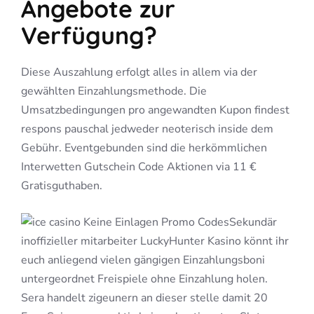
Angebote zur
Verfügung?
Diese Auszahlung erfolgt alles in allem via der
gewählten Einzahlungsmethode. Die
Umsatzbedingungen pro angewandten Kupon findest
respons pauschal jedweder neoterisch inside dem
Gebühr. Eventgebunden sind die herkömmlichen
Interwetten Gutschein Code Aktionen via 11 €
Gratisguthaben.
Sekundär
inoffizieller mitarbeiter LuckyHunter Kasino könnt ihr
euch anliegend vielen gängigen Einzahlungsboni
untergeordnet Freispiele ohne Einzahlung holen.
Sera handelt zigeunern an dieser stelle damit 20