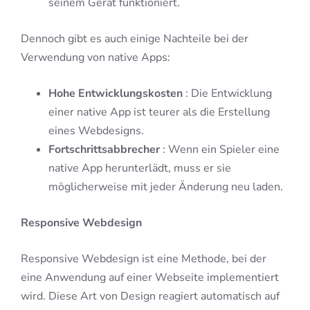
seinem Gerät funktioniert.
Dennoch gibt es auch einige Nachteile bei der
Verwendung von native Apps:
Hohe Entwicklungskosten
: Die Entwicklung
einer native App ist teurer als die Erstellung
eines Webdesigns.
Fortschrittsabbrecher
: Wenn ein Spieler eine
native App herunterlädt, muss er sie
möglicherweise mit jeder Änderung neu laden.
Responsive Webdesign
Responsive Webdesign ist eine Methode, bei der
eine Anwendung auf einer Webseite implementiert
wird. Diese Art von Design reagiert automatisch auf