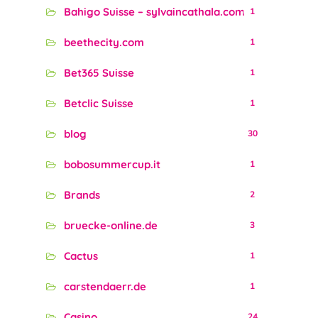
Bahigo Suisse – sylvaincathala.com
1
beethecity.com
1
Bet365 Suisse
1
Betclic Suisse
1
blog
30
bobosummercup.it
1
Brands
2
bruecke-online.de
3
Cactus
1
carstendaerr.de
1
Casino
24