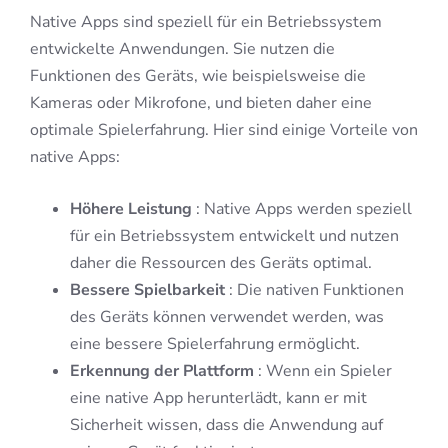
Native Apps sind speziell für ein Betriebssystem
entwickelte Anwendungen. Sie nutzen die
Funktionen des Geräts, wie beispielsweise die
Kameras oder Mikrofone, und bieten daher eine
optimale Spielerfahrung. Hier sind einige Vorteile von
native Apps:
Höhere Leistung
: Native Apps werden speziell
für ein Betriebssystem entwickelt und nutzen
daher die Ressourcen des Geräts optimal.
Bessere Spielbarkeit
: Die nativen Funktionen
des Geräts können verwendet werden, was
eine bessere Spielerfahrung ermöglicht.
Erkennung der Plattform
: Wenn ein Spieler
eine native App herunterlädt, kann er mit
Sicherheit wissen, dass die Anwendung auf