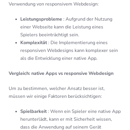
Verwendung von responsivem Webdesign:
Leistungsprobleme
: Aufgrund der Nutzung
einer Webseite kann die Leistung eines
Spielers beeinträchtigt sein.
Komplexität
: Die Implementierung eines
responsiven Webdesigns kann komplexer sein
als die Entwicklung einer native App.
Vergleich: native Apps vs responsive Webdesign
Um zu bestimmen, welcher Ansatz besser ist,
müssen wir einige Faktoren berücksichtigen:
Spielbarkeit
: Wenn ein Spieler eine native App
herunterlädt, kann er mit Sicherheit wissen,
dass die Anwendung auf seinem Gerät