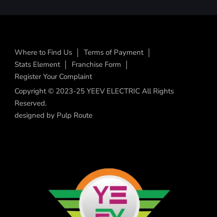
Where to Find Us
Terms of Payment
Stats Element
Franchise Form
Register Your Complaint
Copyright © 2023-25 YEEV ELECTRIC All Rights
Reserved.
designed by
Pulp Route