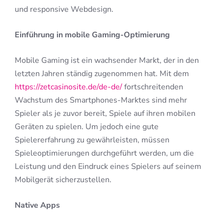
und responsive Webdesign.
Einführung in mobile Gaming-Optimierung
Mobile Gaming ist ein wachsender Markt, der in den
letzten Jahren ständig zugenommen hat. Mit dem
https://zetcasinosite.de/de-de/
fortschreitenden
Wachstum des Smartphones-Marktes sind mehr
Spieler als je zuvor bereit, Spiele auf ihren mobilen
Geräten zu spielen. Um jedoch eine gute
Spielererfahrung zu gewährleisten, müssen
Spieleoptimierungen durchgeführt werden, um die
Leistung und den Eindruck eines Spielers auf seinem
Mobilgerät sicherzustellen.
Native Apps