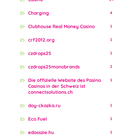
Charging
4
Clubhouse Real Money Casino
1
crf2012.org
1
czdrops25
1
czdrops25monobrands
2
Die offizielle Website des Pasino
1
Casinos in der Schweiz ist
connectsolutions.ch
doy-ckazka.ru
1
Eco Fuel
1
edosszie.hu
1