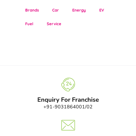
Brands
Car
Energy
EV
Fuel
Service
Enquiry For Franchise
+91-9031864001/02