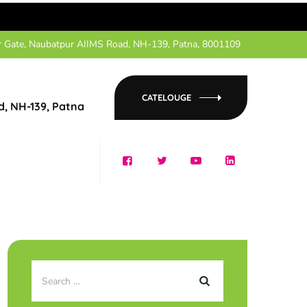
r Gate, Naubatpur AIIMS Road, NH-139, Patna, 8001109
CATELOUGE
d, NH-139, Patna