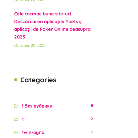
Cele tocmac bune site-uri
Descărcarea aplicației Ybets și
aplicații de Poker Online deasupra
2025
October 20, 2025
Categories
! Без рубрики
5
1
2
1win-oyna
1