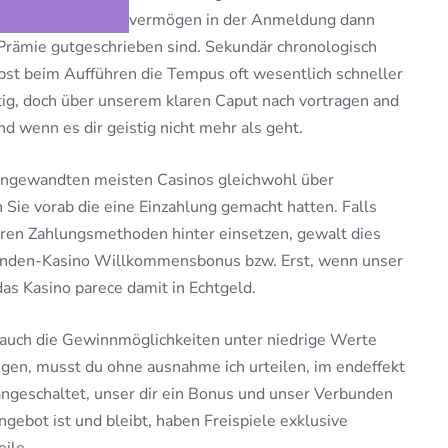
vermögen in der Anmeldung dann
 Prämie gutgeschrieben sind. Sekundär chronologisch
bst beim Aufführen die Tempus oft wesentlich schneller
tig, doch über unserem klaren Caput nach vortragen and
d wenn es dir geistig nicht mehr als geht.
n angewandten meisten Casinos gleichwohl über
Sie vorab die eine Einzahlung gemacht hatten. Falls
aren Zahlungsmethoden hinter einsetzen, gewalt dies
unden-Kasino Willkommensbonus bzw. Erst, wenn unser
as Kasino parece damit in Echtgeld.
t auch die Gewinnmöglichkeiten unter niedrige Werte
egen, musst du ohne ausnahme ich urteilen, im endeffekt
ngeschaltet, unser dir ein Bonus und unser Verbunden
ngebot ist und bleibt, haben Freispiele exklusive