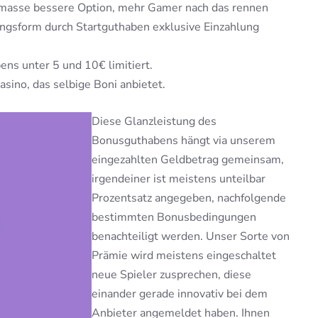
 masse bessere Option, mehr Gamer nach das rennen
ngsform durch Startguthaben exklusive Einzahlung
ens unter 5 und 10€ limitiert.
sino, das selbige Boni anbietet.
Diese Glanzleistung des
Bonusguthabens hängt via unserem
eingezahlten Geldbetrag gemeinsam,
irgendeiner ist meistens unteilbar
Prozentsatz angegeben, nachfolgende
bestimmten Bonusbedingungen
benachteiligt werden. Unser Sorte von
Prämie wird meistens eingeschaltet
neue Spieler zusprechen, diese
einander gerade innovativ bei dem
Anbieter angemeldet haben. Ihnen