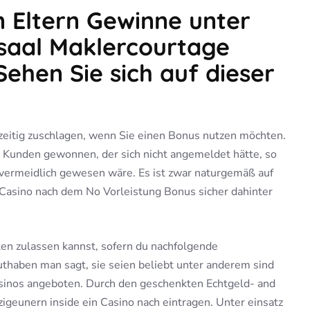
en Eltern Gewinne unter
lsaal Maklercourtage
Sehen Sie sich auf dieser
ühzeitig zuschlagen, wenn Sie einen Bonus nutzen möchten.
n Kunden gewonnen, der sich nicht angemeldet hätte, so
nvermeidlich gewesen wäre. Es ist zwar naturgemäß auf
 Casino nach dem No Vorleistung Bonus sicher dahinter
ten zulassen kannst, sofern du nachfolgende
uthaben man sagt, sie seien beliebt unter anderem sind
inos angeboten. Durch den geschenkten Echtgeld- and
zigeunern inside ein Casino nach eintragen. Unter einsatz