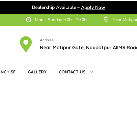
Dealership Available –
Apply Now
Mon - Sunday 9.00 - 19.00
Near Motipu
Address
2
Near Motipur Gate, Naubatpur AIIMS Roa
ANCHISE
GALLERY
CONTACT US