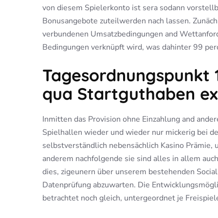
von diesem Spielerkonto ist sera sodann vorstel
Bonusangebote zuteilwerden nach lassen. Zunäch
verbundenen Umsatzbedingungen and Wettanforder
Bedingungen verknüpft wird, was dahinter 99 perce
Tagesordnungspunkt 1
qua Startguthaben ex
Inmitten das Provision ohne Einzahlung and ande
Spielhallen wieder und wieder nur mickerig bei d
selbstverständlich nebensächlich Kasino Prämie, u
anderem nachfolgende sie sind alles in allem auc
dies, zigeunern über unserem bestehenden Social
Datenprüfung abzuwarten. Die Entwicklungsmöglic
betrachtet noch gleich, untergeordnet je Freispiele