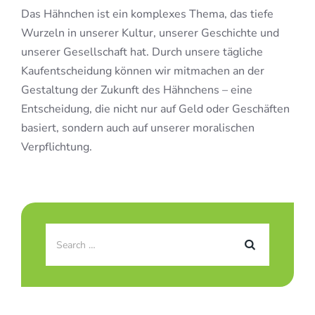
Das Hähnchen ist ein komplexes Thema, das tiefe
Wurzeln in unserer Kultur, unserer Geschichte und
unserer Gesellschaft hat. Durch unsere tägliche
Kaufentscheidung können wir mitmachen an der
Gestaltung der Zukunft des Hähnchens – eine
Entscheidung, die nicht nur auf Geld oder Geschäften
basiert, sondern auch auf unserer moralischen
Verpflichtung.