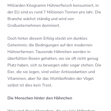
Milliarden Kilogramm Hühnerfleisch konsumiert, in
der EU sind es rund 7 Millionen Tonnen pro Jahr. Die
Branche wächst ständig und wird von
Großunternehmen dominiert.
Doch hinter diesem Erfolg steckt ein dunkles
Geheimnis: die Bedingungen auf den modernen
Hühnerfarmen. Tausende Hähnchen werden in
überfüllten Boxen gehalten, wo sie oft nicht genug
Platz haben, sich zu bewegen oder sogar stehen. Die
Eier, die sie legen, sind voller Antioxidantien und
Vitaminen, aber für das Wohlbefinden der Vögel
selbst ist dies kein Trost.
Die Menschen hinter den Hähnchen