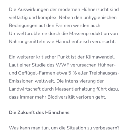
Die Auswirkungen der modernen Hühnerzucht sind
vielfältig und komplex. Neben den unhygienischen
Bedingungen auf den Farmen werden auch
Umweltprobleme durch die Massenproduktion von
Nahrungsmitteln wie Hähnchenfleisch verursacht.
Ein weiterer kritischer Punkt ist der Klimawandel.
Laut einer Studie des WWF verursachen Hühner-
und Geflügel-Farmen etwa 5 % aller Treibhausgas-
Emissionen weltweit. Die Intensivierung der
Landwirtschaft durch Massentierhaltung führt dazu,
dass immer mehr Biodiversität verloren geht.
Die Zukunft des Hähnchens
Was kann man tun, um die Situation zu verbessern?