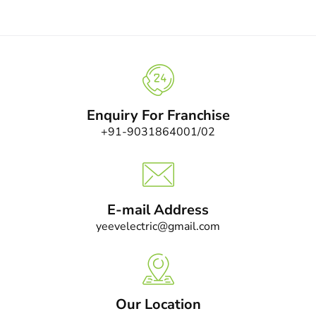
Enquiry For Franchise
+91-9031864001/02
E-mail Address
yeevelectric@gmail.com
Our Location