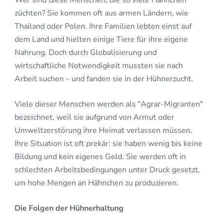
Wer sind diese Menschen, die so viele Hähnchen
züchten? Sie kommen oft aus armen Ländern, wie
Thailand oder Polen. Ihre Familien lebten einst auf
dem Land und hielten einige Tiere für ihre eigene
Nahrung. Doch durch Globalisierung und
wirtschaftliche Notwendigkeit mussten sie nach
Arbeit suchen – und fanden sie in der Hühnerzucht.
Viele dieser Menschen werden als "Agrar-Migranten"
bezeichnet, weil sie aufgrund von Armut oder
Umweltzerstörung ihre Heimat verlassen müssen.
Ihre Situation ist oft prekär: sie haben wenig bis keine
Bildung und kein eigenes Geld. Sie werden oft in
schlechten Arbeitsbedingungen unter Druck gesetzt,
um hohe Mengen an Hähnchen zu produzieren.
Die Folgen der Hühnerhaltung