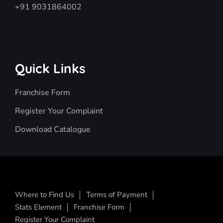
+91 9031864002
Quick Links
Franchise Form
Register Your Complaint
Download Catalogue
Where to Find Us
Terms of Payment
Stats Element
Franchise Form
Register Your Complaint