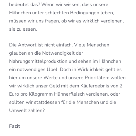
bedeutet das? Wenn wir wissen, dass unsere
Hähnchen unter schlechten Bedingungen leben,
müssen wir uns fragen, ob wir es wirklich verdienen,
sie zu essen.
Die Antwort ist nicht einfach. Viele Menschen
glauben an die Notwendigkeit der
Nahrungsmittelproduktion und sehen im Hähnchen
ein notwendiges Übel. Doch in Wirklichkeit geht es
hier um unsere Werte und unsere Prioritäten: wollen
wir wirklich unser Geld mit dem Käufergebnis von 2
Euro pro Kilogramm Hühnerfleisch verdienen, oder
sollten wir stattdessen für die Menschen und die
Umwelt zahlen?
Fazit