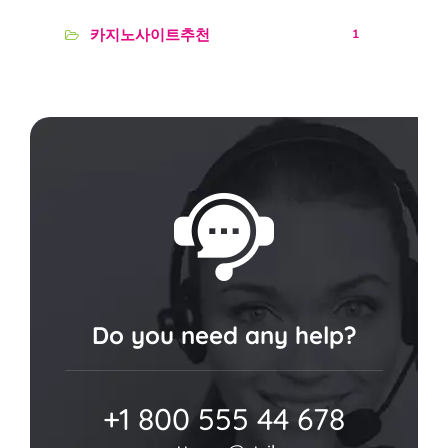
카지노사이트추천
1
Do you need any help?
+1 800 555 44 678