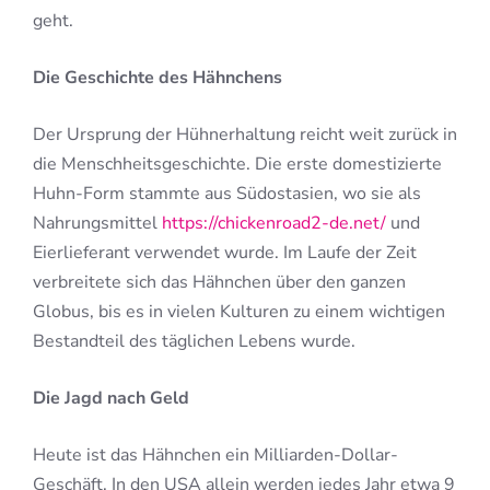
geht.
Die Geschichte des Hähnchens
Der Ursprung der Hühnerhaltung reicht weit zurück in
die Menschheitsgeschichte. Die erste domestizierte
Huhn-Form stammte aus Südostasien, wo sie als
Nahrungsmittel
https://chickenroad2-de.net/
und
Eierlieferant verwendet wurde. Im Laufe der Zeit
verbreitete sich das Hähnchen über den ganzen
Globus, bis es in vielen Kulturen zu einem wichtigen
Bestandteil des täglichen Lebens wurde.
Die Jagd nach Geld
Heute ist das Hähnchen ein Milliarden-Dollar-
Geschäft. In den USA allein werden jedes Jahr etwa 9