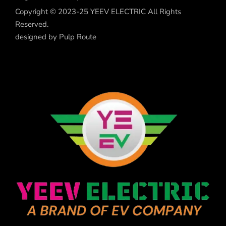
Copyright © 2023-25 YEEV ELECTRIC All Rights
Reserved.
designed by
Pulp Route