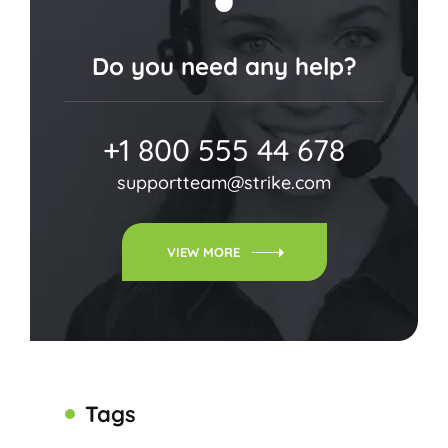
Do you need any help?
+1 800 555 44 678
supportteam@strike.com
VIEW MORE
Tags