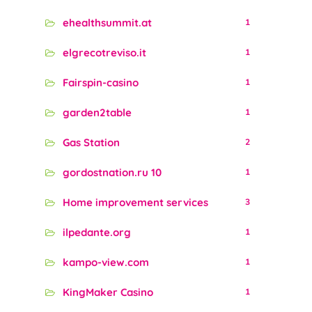
ehealthsummit.at
1
elgrecotreviso.it
1
Fairspin-casino
1
garden2table
1
Gas Station
2
gordostnation.ru 10
1
Home improvement services
3
ilpedante.org
1
kampo-view.com
1
KingMaker Casino
1