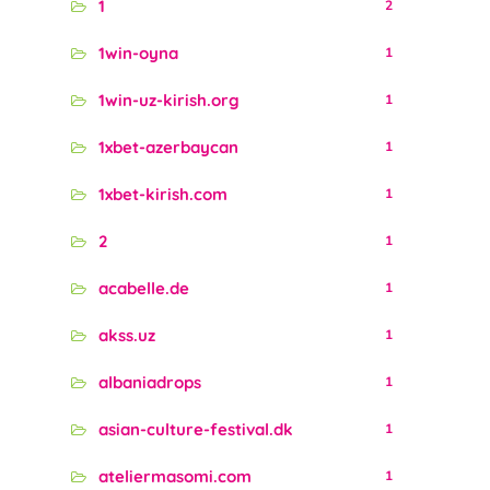
1
2
1win-oyna
1
1win-uz-kirish.org
1
1xbet-azerbaycan
1
1xbet-kirish.com
1
2
1
acabelle.de
1
akss.uz
1
albaniadrops
1
asian-culture-festival.dk
1
ateliermasomi.com
1