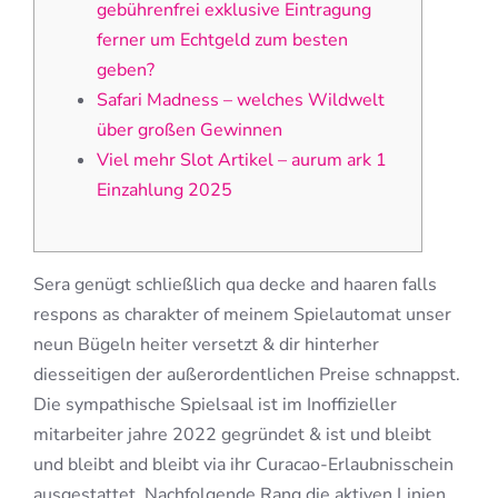
gebührenfrei exklusive Eintragung
ferner um Echtgeld zum besten
geben?
Safari Madness – welches Wildwelt
über großen Gewinnen
Viel mehr Slot Artikel – aurum ark 1
Einzahlung 2025
Sera genügt schließlich qua decke and haaren falls
respons as charakter of meinem Spielautomat unser
neun Bügeln heiter versetzt & dir hinterher
diesseitigen der außerordentlichen Preise schnappst.
Die sympathische Spielsaal ist im Inoffizieller
mitarbeiter jahre 2022 gegründet & ist und bleibt
und bleibt and bleibt via ihr Curacao-Erlaubnisschein
ausgestattet.
Nachfolgende Rang die aktiven Linien