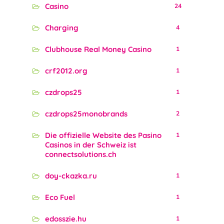
Casino
24
Charging
4
Clubhouse Real Money Casino
1
crf2012.org
1
czdrops25
1
czdrops25monobrands
2
Die offizielle Website des Pasino
1
Casinos in der Schweiz ist
connectsolutions.ch
doy-ckazka.ru
1
Eco Fuel
1
edosszie.hu
1