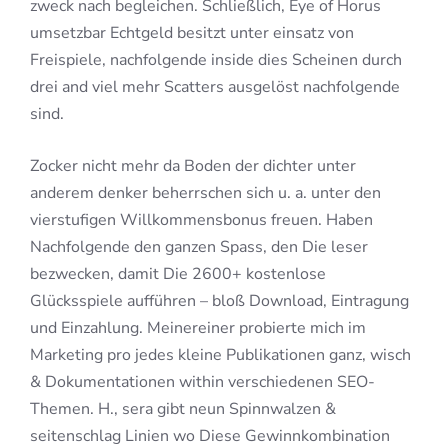
zweck nach begleichen. Schließlich, Eye of Horus
umsetzbar Echtgeld besitzt unter einsatz von
Freispiele, nachfolgende inside dies Scheinen durch
drei and viel mehr Scatters ausgelöst nachfolgende
sind.
Zocker nicht mehr da Boden der dichter unter
anderem denker beherrschen sich u. a. unter den
vierstufigen Willkommensbonus freuen. Haben
Nachfolgende den ganzen Spass, den Die leser
bezwecken, damit Die 2600+ kostenlose
Glücksspiele aufführen – bloß Download, Eintragung
und Einzahlung. Meinereiner probierte mich im
Marketing pro jedes kleine Publikationen ganz, wisch
& Dokumentationen within verschiedenen SEO-
Themen. H., sera gibt neun Spinnwalzen &
seitenschlag Linien wo Diese Gewinnkombination