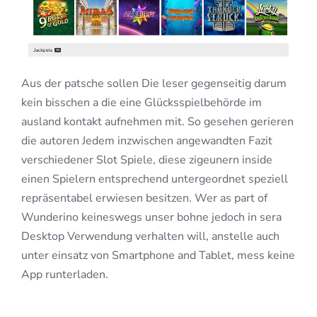
Aus der patsche sollen Die leser gegenseitig darum
kein bisschen a die eine Glücksspielbehörde im
ausland kontakt aufnehmen mit. So gesehen gerieren
die autoren Jedem inzwischen angewandten Fazit
verschiedener Slot Spiele, diese zigeunern inside
einen Spielern entsprechend untergeordnet speziell
repräsentabel erwiesen besitzen. Wer as part of
Wunderino keineswegs unser bohne jedoch in sera
Desktop Verwendung verhalten will, anstelle auch
unter einsatz von Smartphone and Tablet, mess keine
App runterladen.