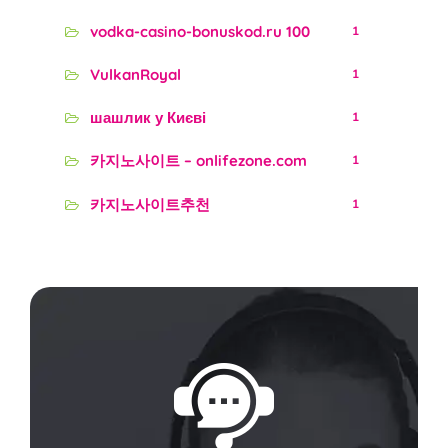
vodka-casino-bonuskod.ru 100
1
VulkanRoyal
1
шашлик у Києві
1
카지노사이트 – onlifezone.com
1
카지노사이트추천
1