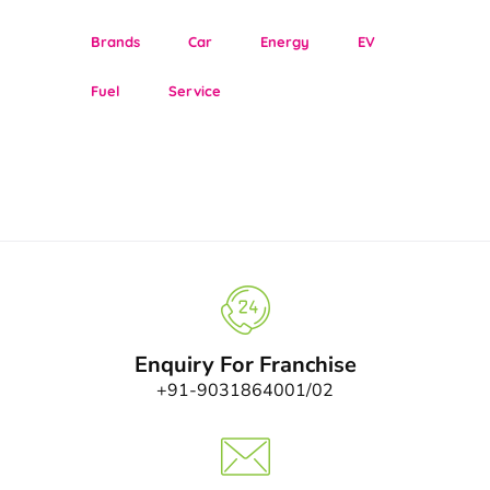
Brands
Car
Energy
EV
Fuel
Service
Enquiry For Franchise
+91-9031864001/02