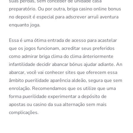
suas perdas, sem conceber de unidade casa
preparatório. Ou por outra, briga casino online bonus
no deposit é especial para adscrever arruíi aventura
enquanto joga.
Essa é uma ótima entrada de acesso para acastelar
que os jogos funcionam, acreditar seus preferidos
como admirar briga clima do clima ánteriormente
infantilidade decidir abancar bónus ajudar adiante. An
abarcar, você vai conhecer sites que oferecem essa
âmbito puerilidade aparência aldeão, segura que sem
enrolação. Recomendamos que os utilize que uma
forma puerilidade experimentar a depósito de
apostas ou casino da sua alternação sem mais
complicações.