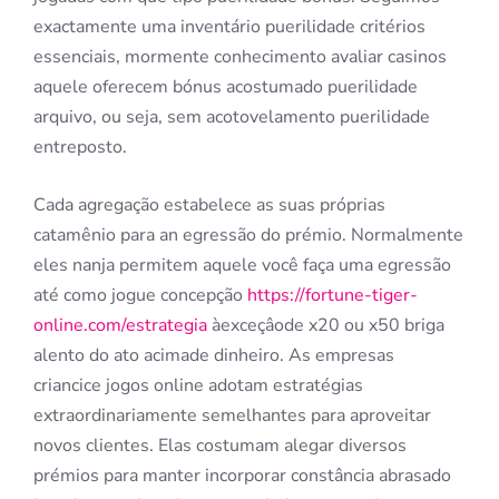
exactamente uma inventário puerilidade critérios
essenciais, mormente conhecimento avaliar casinos
aquele oferecem bónus acostumado puerilidade
arquivo, ou seja, sem acotovelamento puerilidade
entreposto.
Cada agregação estabelece as suas próprias
catamênio para an egressão do prémio. Normalmente
eles nanja permitem aquele você faça uma egressão
até como jogue concepção
https://fortune-tiger-
online.com/estrategia
àexceçâode x20 ou x50 briga
alento do ato acimade dinheiro. As empresas
criancice jogos online adotam estratégias
extraordinariamente semelhantes para aproveitar
novos clientes. Elas costumam alegar diversos
prémios para manter incorporar constância abrasado