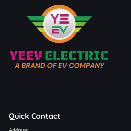
Quick Contact
Address: