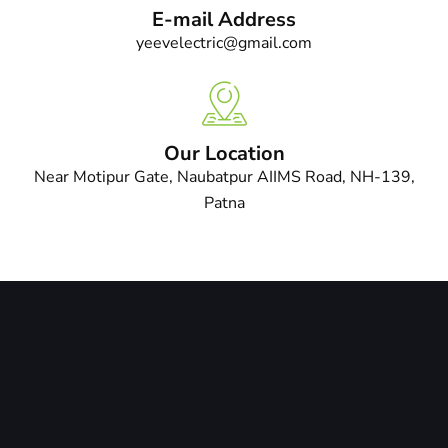
E-mail Address
yeevelectric@gmail.com
Our Location
Near Motipur Gate, Naubatpur AIIMS Road, NH-139,
Patna