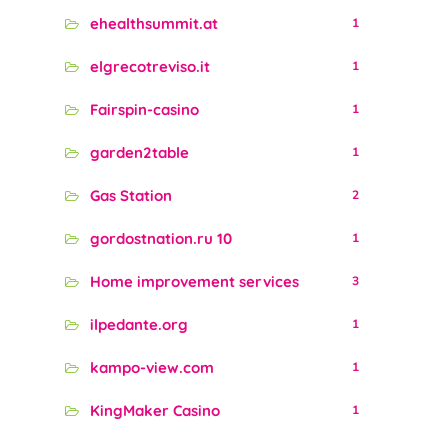
ehealthsummit.at
1
elgrecotreviso.it
1
Fairspin-casino
1
garden2table
1
Gas Station
2
gordostnation.ru 10
1
Home improvement services
3
ilpedante.org
1
kampo-view.com
1
KingMaker Casino
1