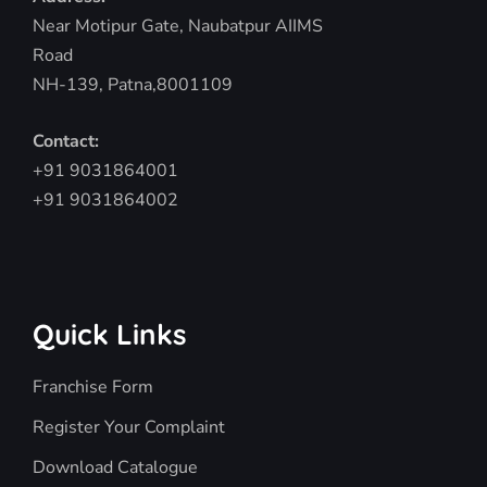
Near Motipur Gate, Naubatpur AIIMS
Road
NH-139, Patna,8001109
Contact:
+91 9031864001
+91 9031864002
Quick Links
Franchise Form
Register Your Complaint
Download Catalogue